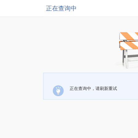
正在查询中
正在查询中，请刷新重试