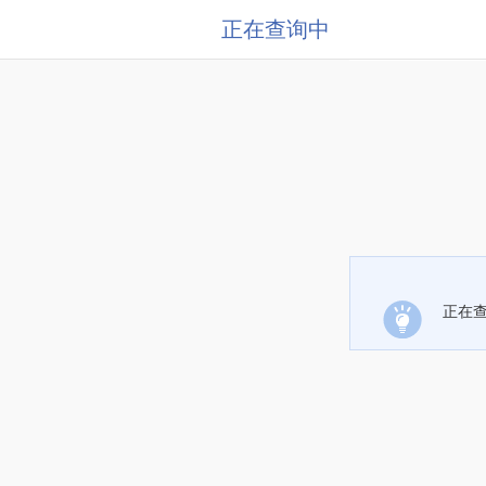
正在查询中
正在