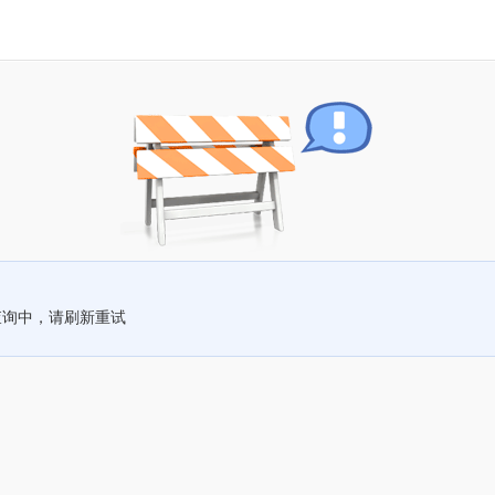
查询中，请刷新重试