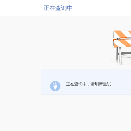
正在查询中
正在查询中，请刷新重试