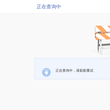
正在查询中
正在查询中，请刷新重试