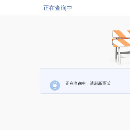
正在查询中
正在查询中，请刷新重试