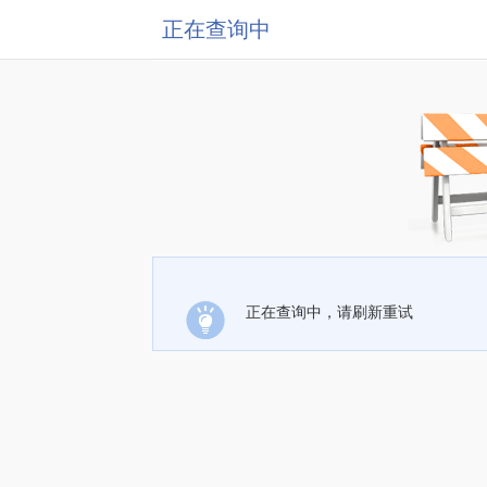
正在查询中
正在查询中，请刷新重试